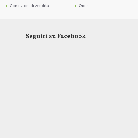
Condizioni di vendita
Ordini
Seguici su Facebook