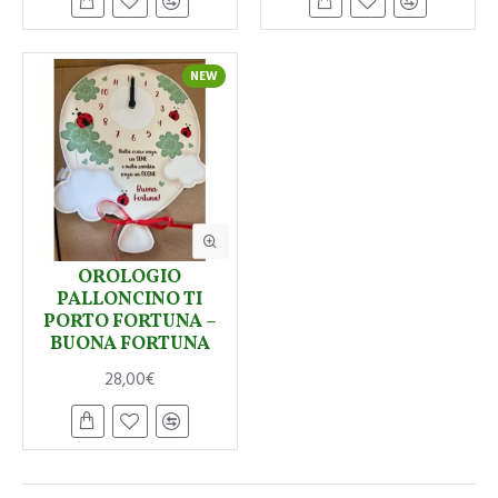
NEW
OROLOGIO
PALLONCINO TI
PORTO FORTUNA –
BUONA FORTUNA
28,00€